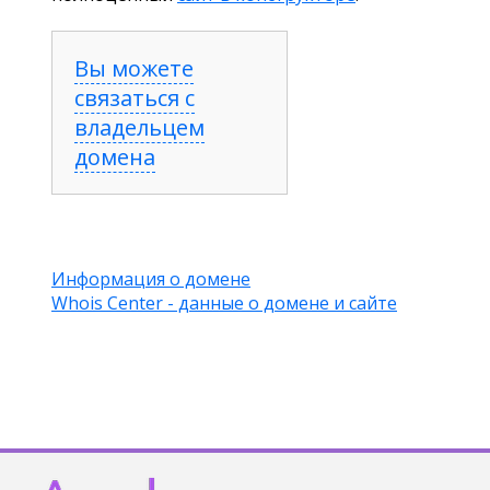
Вы можете
связаться с
владельцем
домена
Информация о домене
Whois Center - данные о домене и сайте